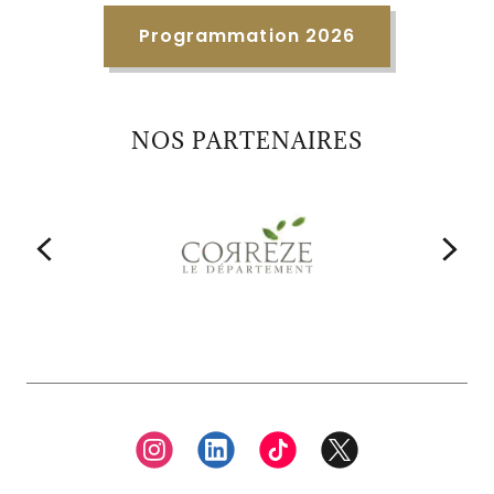
Programmation 2026
NOS PARTENAIRES