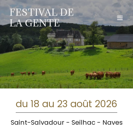
FESTIVAL DE
LA GENTE
du 18 au 23 août 2026
Saint-Salvadour - Seilhac - Naves